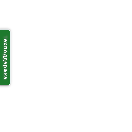
Техподдержка