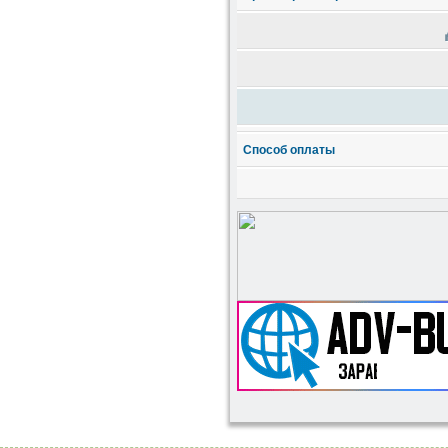
Способ оплаты