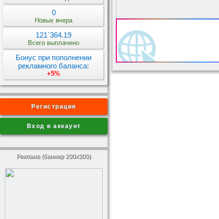
0
Новых вчера
121`364.19
Всего выплачено
Бонус при пополнении
рекламного баланса:
+5%
Регистрация
Вход в аккаунт
Реклама (баннер 200x300)