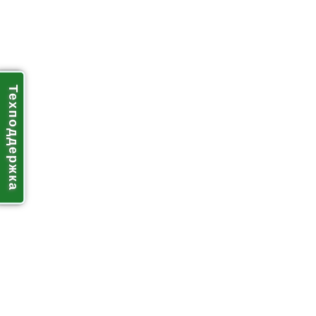
Техподдержка