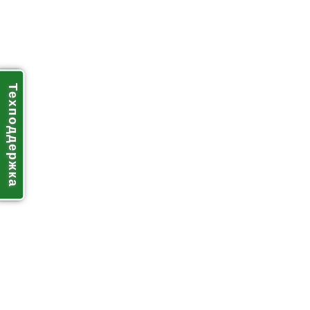
Техподдержка