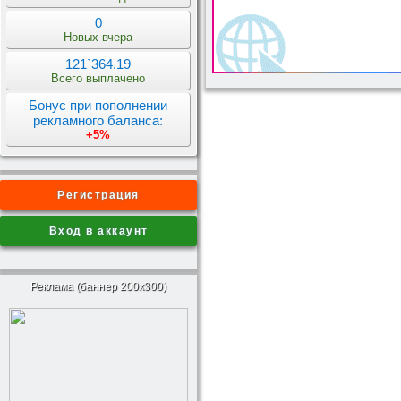
0
Новых вчера
121`364.19
Всего выплачено
Бонус при пополнении
рекламного баланса:
+5%
Регистрация
Вход в аккаунт
Реклама (баннер 200x300)