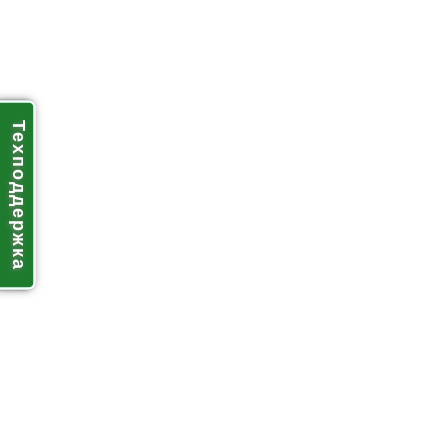
Техподдержка