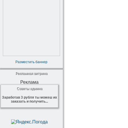
Разместить баннер
Рекламная витрина
Реклама
Советы админа
Заработав 3 рубля ты можеш их
заказать и получить...