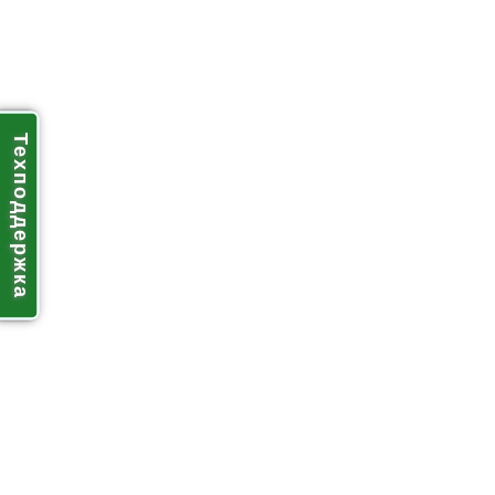
Техподдержка