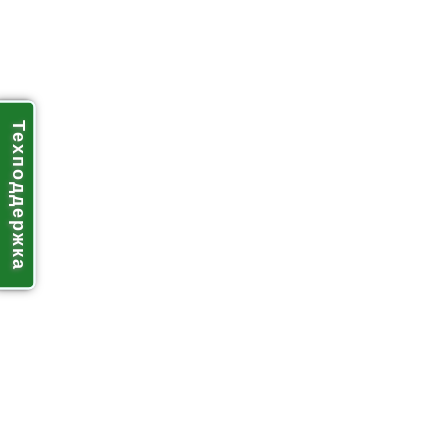
Техподдержка