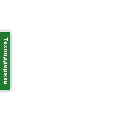
Техподдержка