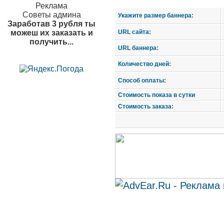
Реклама
Советы админа
Укажите размер баннера:
Заработав 3 рубля ты
можеш их заказать и
URL сайта:
получить...
URL баннера:
Количество дней:
Способ оплаты:
Стоимость показа в сутки
Стоимость заказа: