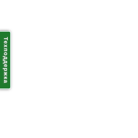
Техподдержка