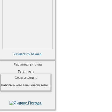
Разместить баннер
Рекламная витрина
Реклама
Советы админа
Работы много в нашей системе...