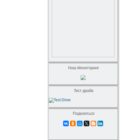
Наш Мониторинг
Тест драйв
Поделиться