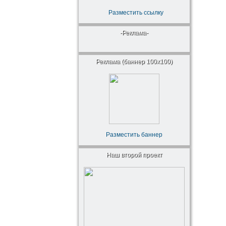
Разместить ссылку
-Реклама-
Реклама (баннер 100x100)
Разместить баннер
Наш второй проект