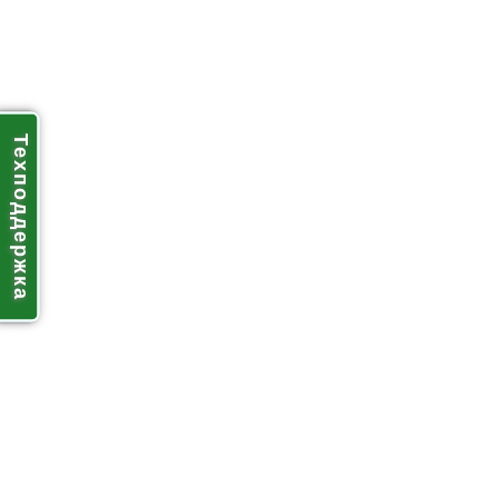
Техподдержка