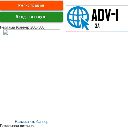
Регистрация
Вход в аккаунт
Реклама (баннер 200x300)
Разместить баннер
Рекламная витрина