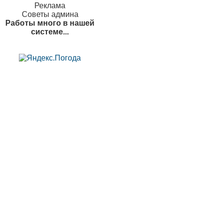
Реклама
Советы админа
Работы много в нашей
системе...