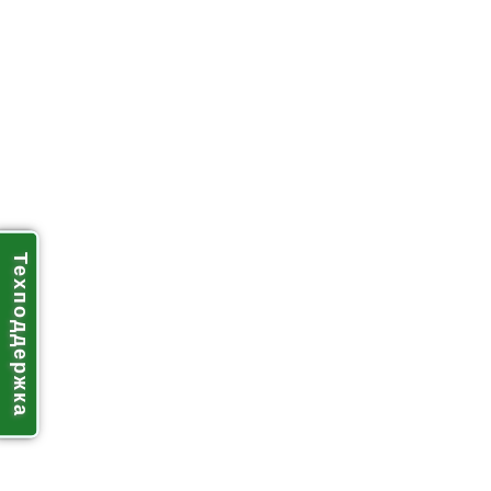
Техподдержка