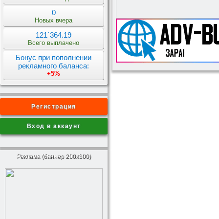
0
Новых вчера
121`364.19
Всего выплачено
Бонус при пополнении
рекламного баланса:
+5%
Регистрация
Вход в аккаунт
Реклама (баннер 200x300)