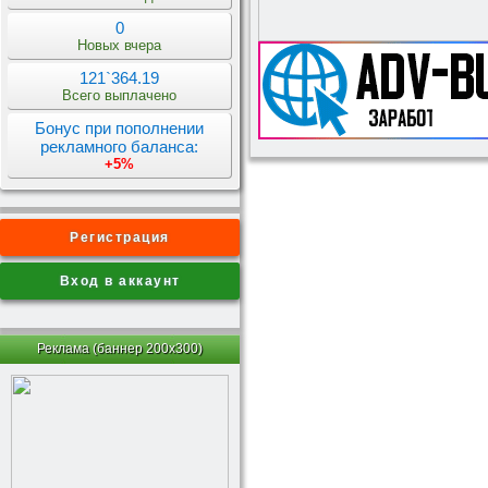
0
Новых вчера
121`364.19
Всего выплачено
Бонус при пополнении
рекламного баланса:
+5%
Регистрация
Вход в аккаунт
Реклама (баннер 200x300)