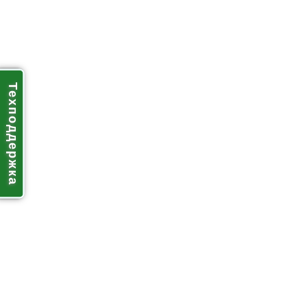
Техподдержка