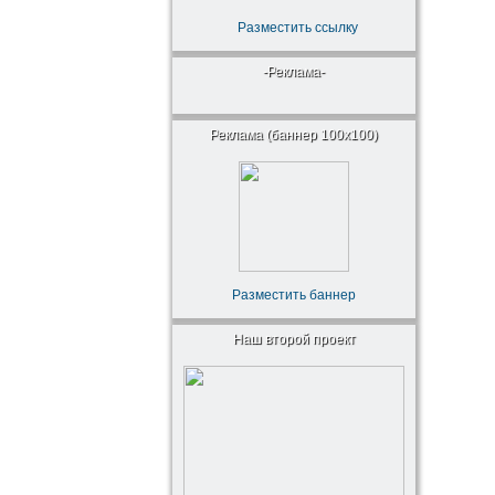
Разместить ссылку
-Реклама-
Реклама (баннер 100x100)
Разместить баннер
Наш второй проект