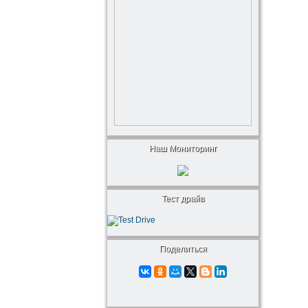
Наш Мониторинг
Тест драйв
Поделиться