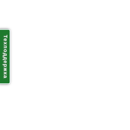
Техподдержка