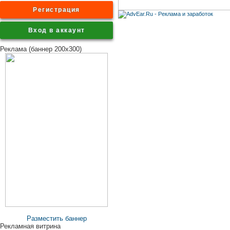
Регистрация
Вход в аккаунт
Реклама (баннер 200x300)
Разместить баннер
Рекламная витрина