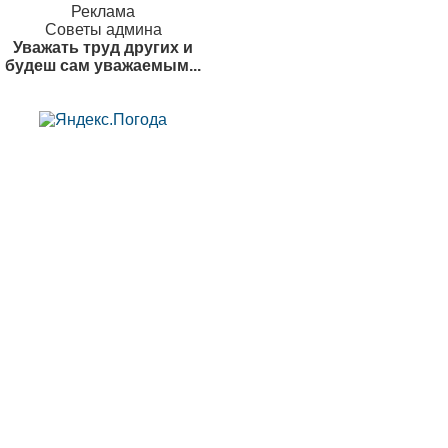
Реклама
Советы админа
Уважать труд других и
будеш сам уважаемым...