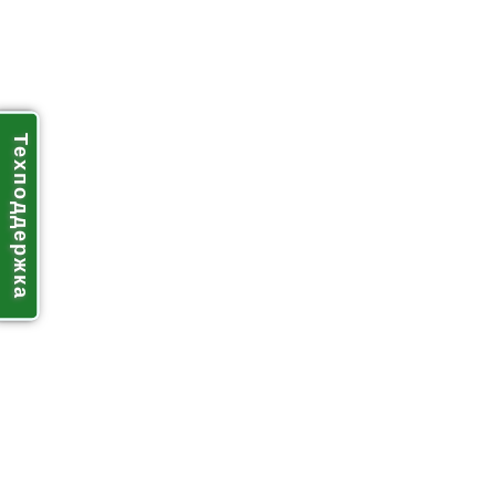
Техподдержка