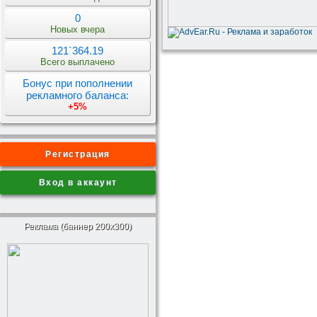
0
Новых вчера
121`364.19
Всего выплачено
Бонус при пополнении
рекламного баланса:
+5%
Регистрация
Вход в аккаунт
Реклама (баннер 200x300)