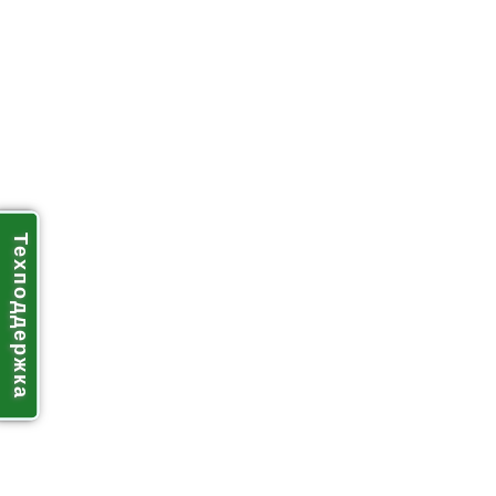
Техподдержка