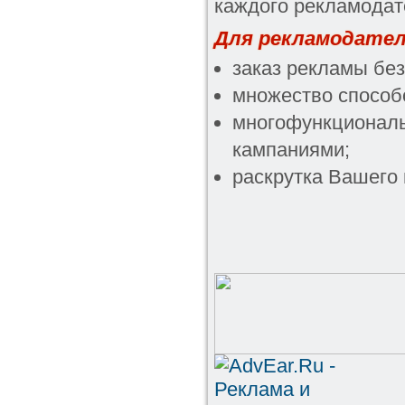
каждого рекламодат
Для рекламодателе
заказ рекламы без
множество способо
многофункциональ
кампаниями;
раскрутка Вашего 