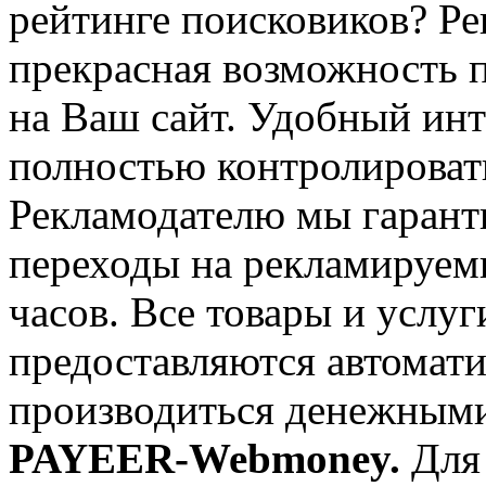
рейтинге поисковиков? Ре
прекрасная возможность 
на Ваш сайт. Удобный ин
полностью контролироват
Рекламодателю мы гарант
переходы на рекламируемы
часов. Все товары и услуг
предоставляются автомати
производиться денежным
PAYEER-Webmoney.
Для 