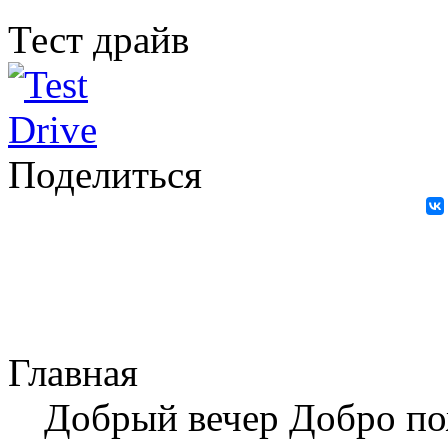
Тест драйв
Поделиться
Главная
Добрый вечер Добро п