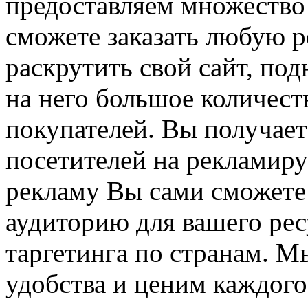
предоставляем множество
сможете заказать любую 
раскрутить свой сайт, под
на него большое количест
покупателей. Вы получае
посетителей на рекламиру
рекламу Вы сами сможете
аудиторию для вашего ре
таргетинга по странам. М
удобства и ценим каждого