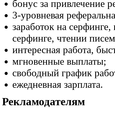
бонус за привлечение р
3-уровневая реферальна
заработок на серфинге,
серфинге, чтении писем
интересная работа, бы
мгновенные выплаты;
свободный график рабо
ежедневная зарплата.
Рекламодателям