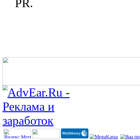
PR.
Заказ