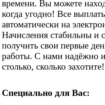
времени. Вы можете наход
когда угодно! Все выплат
автоматически на электр
Начисления стабильны и 
получить свои первые ден
работы. С нами надёжно и
столько, сколько захотите!
Специально для Вас: