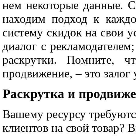
нем некоторые данные. С
находим подход к каждо
систему скидок на свои у
диалог с рекламодателем;
раскрутки. Помните, ч
продвижение, – это залог
Раскрутка и продвиже
Вашему ресурсу требуютс
клиентов на свой товар? 