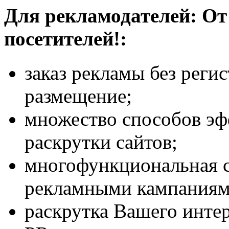
Для рекламодателей: От 
посетителей!:
заказ рекламы без реги
размещение;
множество способов эф
раскрутки сайтов;
многофункциональная с
рекламными кампаниям
раскрутка Вашего инте