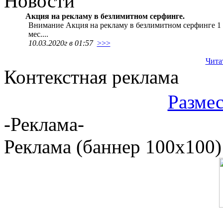
Новости
Акция на рекламу в безлимитном серфинге.
Внимание Акция на рекламу в безлимитном серфинге 1 неде
мес....
10.03.2020г в 01:57
>>>
Чита
Контекстная реклама
Размес
-Реклама-
Реклама (баннер 100x100)