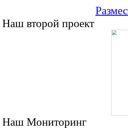
Размес
Наш второй проект
Наш Мониторинг