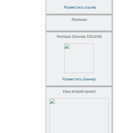
Разместить ссылку
-Реклама-
Реклама (баннер 100x100)
Разместить баннер
Наш второй проект