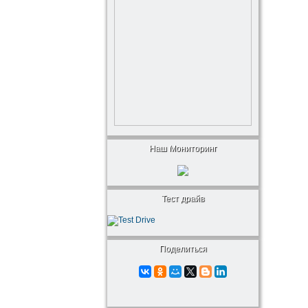
Наш Мониторинг
Тест драйв
Поделиться