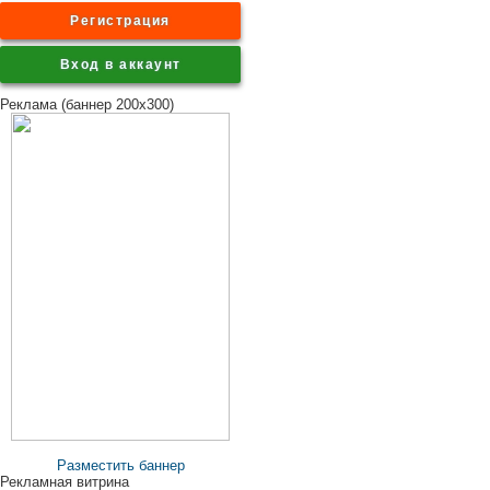
Регистрация
Вход в аккаунт
Реклама (баннер 200x300)
Разместить баннер
Рекламная витрина