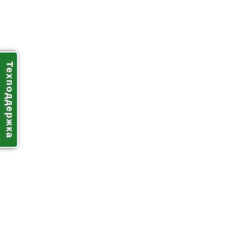
Техподдержка