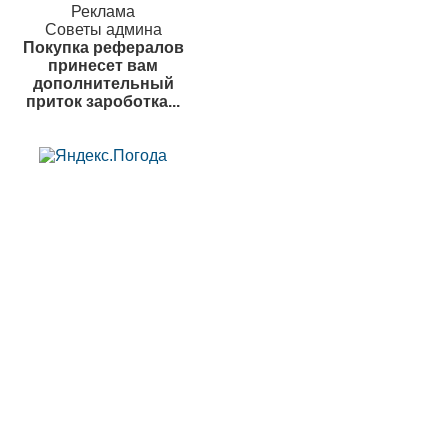
Реклама
Советы админа
Покупка рефералов
принесет вам
дополнительный
приток зароботка...