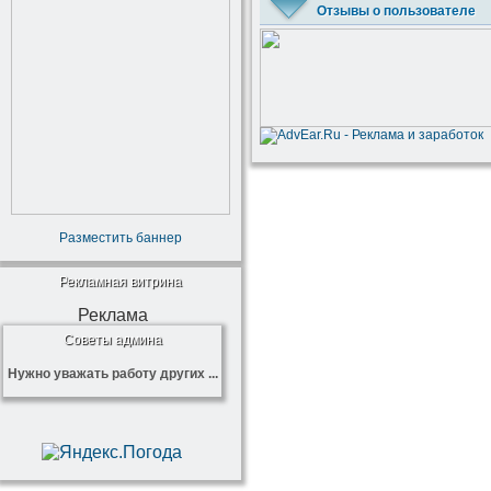
Отзывы о пользователе
Разместить баннер
Рекламная витрина
Реклама
Советы админа
Нужно уважать работу других ...