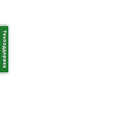
Техподдержка