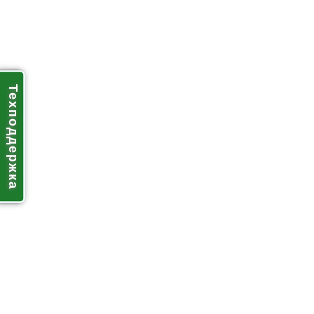
Техподдержка