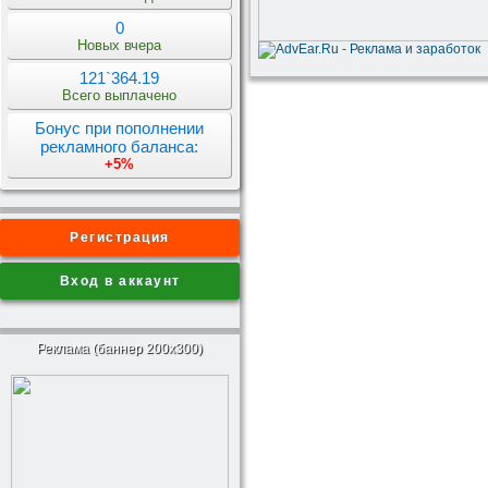
0
Новых вчера
121`364.19
Всего выплачено
Бонус при пополнении
рекламного баланса:
+5%
Регистрация
Вход в аккаунт
Реклама (баннер 200x300)