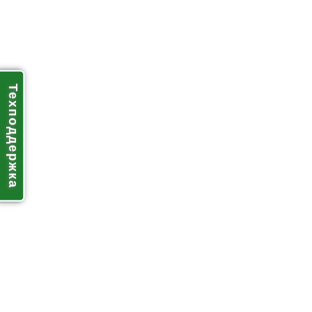
Техподдержка