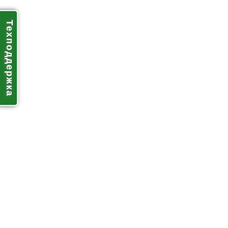
Техподдержка