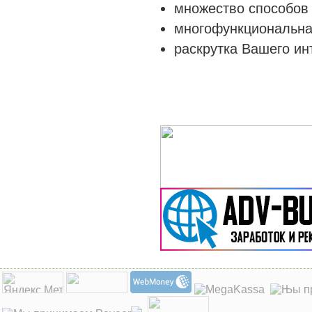
множество способов 
многофункциональна
раскрутка Вашего ин